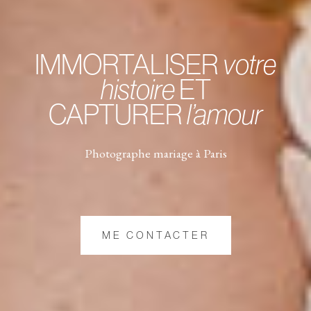
IMMORTALISER
votre
histoire
ET
CAPTURER
l’amour
Photographe mariage à Paris
ME CONTACTER