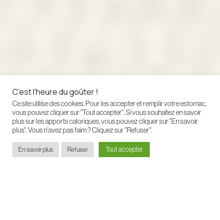
C'est l'heure du goûter !
Ce site utilise des cookies. Pour les accepter et remplir votre estomac,
vous pouvez cliquer sur "Tout accepter". Si vous souhaitez en savoir
plus sur les apports caloriques, vous pouvez cliquer sur "En savoir
plus". Vous n'avez pas faim ? Cliquez sur "Refuser".
Tout accepter
En savoir plus
Refuser