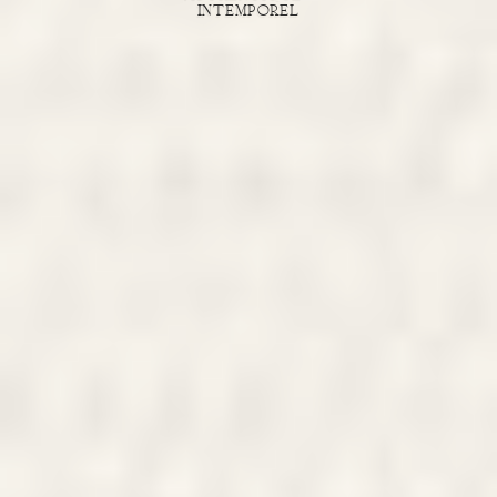
intemporel