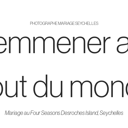
PHOTOGRAPHE MARIAGE SEYCHELLES
’emmener 
ut du mo
Mariage au Four Seasons Desroches Island, Seychelles