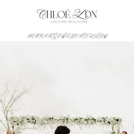
MARIAGE SEYCHELLES