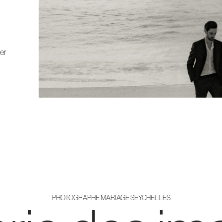
ner
PHOTOGRAPHE MARIAGE SEYCHELLES