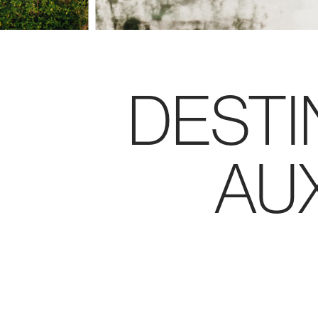
DESTI
AU