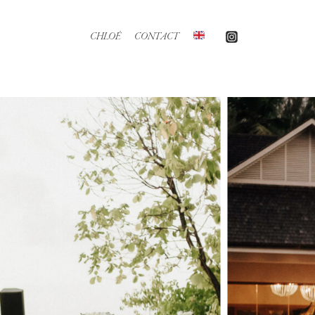
CHLOÉ
CONTACT