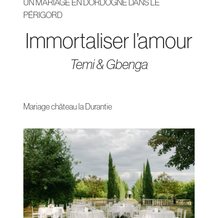
UN MARIAGE EN DORDOGNE DANS LE
PÉRIGORD
Immortaliser l’amour
Temi & Gbenga
Mariage château la Durantie