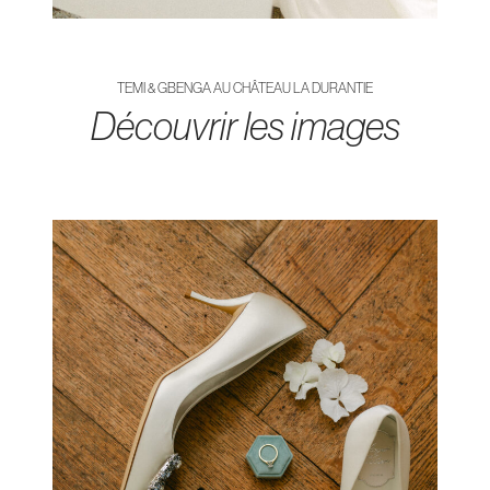
TEMI & GBENGA AU CHÂTEAU LA DURANTIE
Découvrir les images