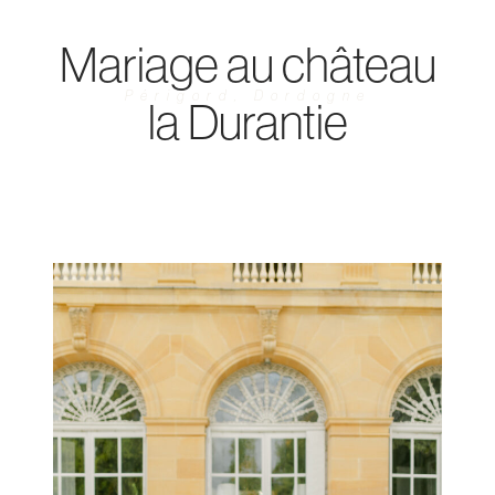
Mariage au château
Périgord, Dordogne
la Durantie