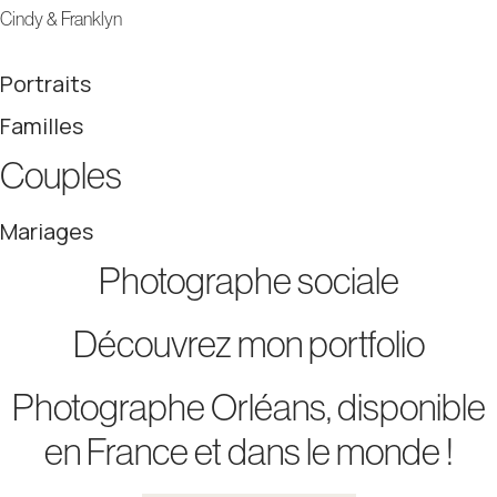
Cindy & Franklyn
Portraits
Familles
Couples
Mariages
Photographe sociale
Découvrez mon portfolio
Photographe Orléans, disponible
en France et dans le monde !