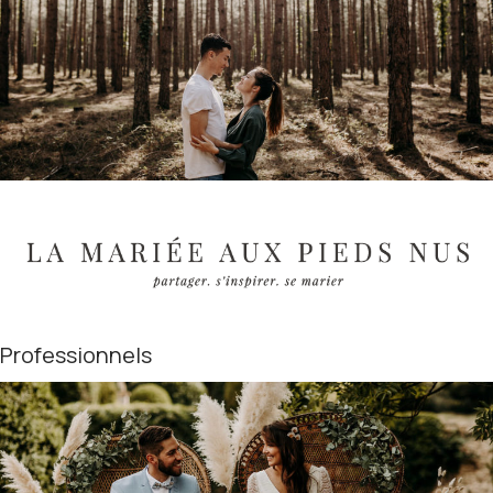
Professionnels