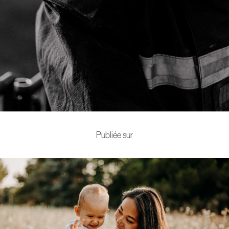
Publiée sur