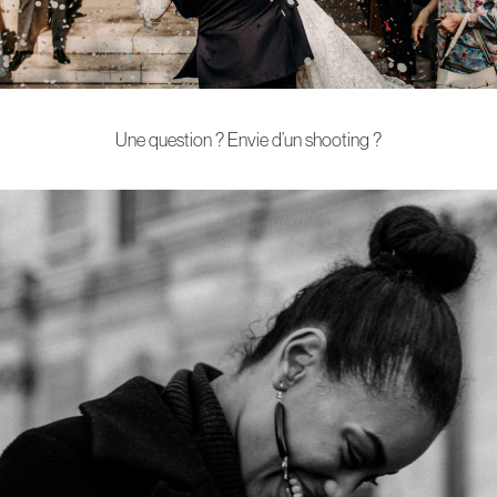
Une question ? Envie d’un shooting ?