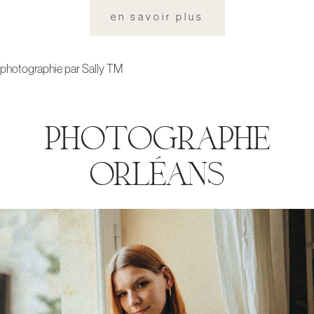
en savoir plus
photographie par Sally TM
photographe
orléans