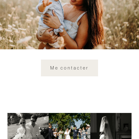
Me contacter