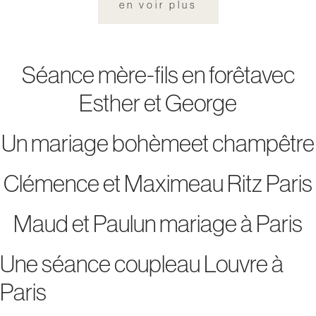
en voir plus
Séance mère-fils en forêtavec
Esther et George
Un mariage bohèmeet champêtre
Clémence et Maximeau Ritz Paris
Maud et Paulun mariage à Paris
Une séance coupleau Louvre à
Paris