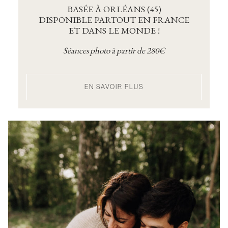
BASÉE À ORLÉANS (45)
DISPONIBLE PARTOUT EN FRANCE
ET DANS LE MONDE !
Séances photo à partir de 280€
EN SAVOIR PLUS