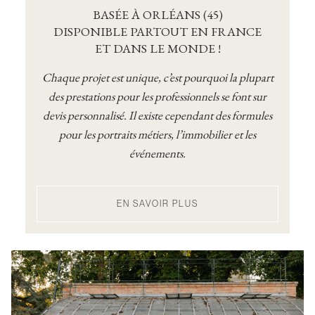
BASÉE À ORLÉANS (45)
DISPONIBLE PARTOUT EN FRANCE
ET DANS LE MONDE !
Chaque projet est unique, c’est pourquoi la plupart
des prestations pour les professionnels se font sur
devis personnalisé. Il existe cependant des formules
pour les portraits métiers, l’immobilier et les
événements.
EN SAVOIR PLUS