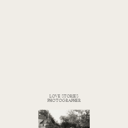
love stories
photographer